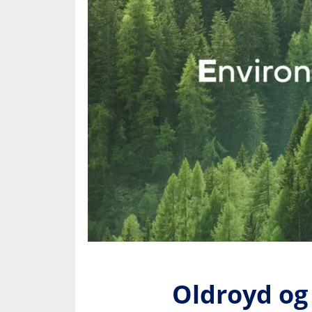
Oldroyd og