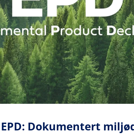
 EPD: Dokumentert miljød