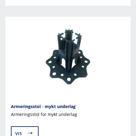
Armeringsstol - mykt underlag
Armeringsstol for mykt underlag
VIS