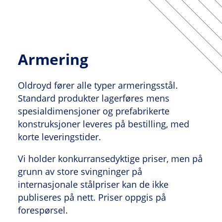
Armering
Oldroyd fører alle typer armeringsstål.
Standard produkter lagerføres mens
spesialdimensjoner og prefabrikerte
konstruksjoner leveres på bestilling, med
korte leveringstider.
Vi holder konkurransedyktige priser, men på
grunn av store svingninger på
internasjonale stålpriser kan de ikke
publiseres på nett. Priser oppgis på
forespørsel.