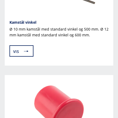
Kamstål vinkel
Ø 10 mm kamstål med standard vinkel og 500 mm. Ø 12
mm kamstål med standard vinkel og 600 mm.
VIS