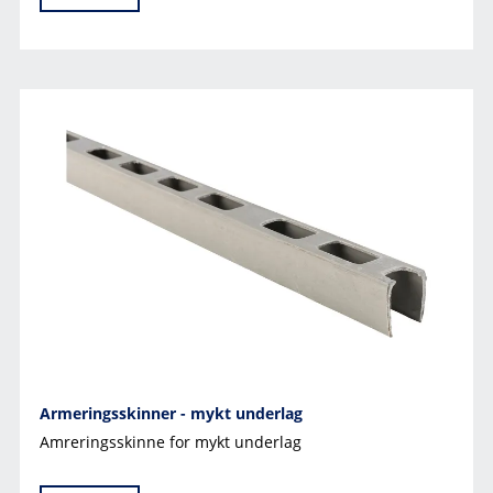
Armeringsskinner - mykt underlag
Amreringsskinne for mykt underlag