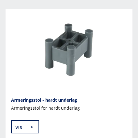
Armeringsstol - hardt underlag
Armeringsstol for hardt underlag
VIS