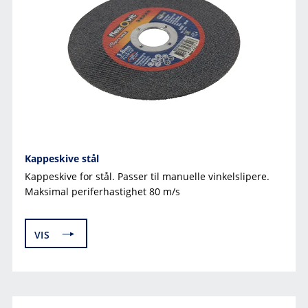
Kappeskive stål
Kappeskive for stål. Passer til manuelle vinkelslipere.
Maksimal periferhastighet 80 m/s
VIS