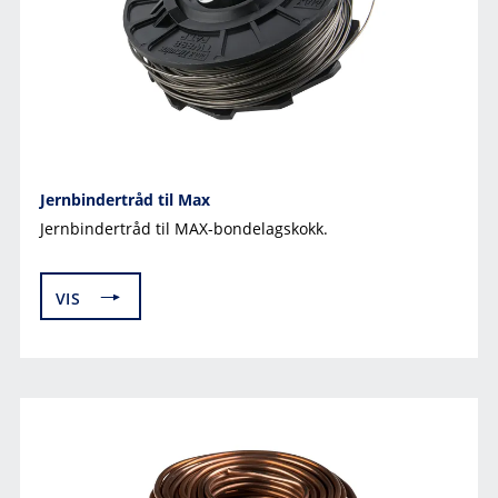
Jernbindertråd til Max
Jernbindertråd til MAX-bondelagskokk.
VIS