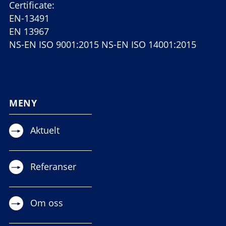
Certificate:
EN-13491
EN 13967
NS-EN ISO 9001:2015 NS-EN ISO 14001:2015
MENY
Aktuelt
Referanser
Om oss