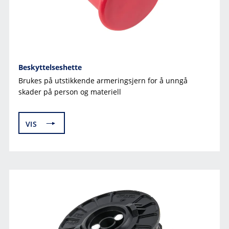
Beskyttelseshette
Brukes på utstikkende armeringsjern for å unngå
skader på person og materiell
VIS