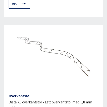
VIS
Overkantstol
Dista XL overkantstol - Lett overkantstol med 3,8 mm