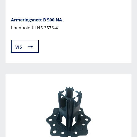
Armeringsnett B 500 NA
I henhold til NS 3576-4.
VIS