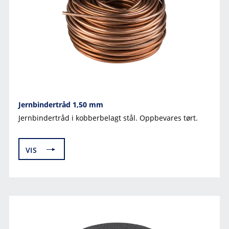
Jernbindertråd 1,50 mm
Jernbindertråd i kobberbelagt stål. Oppbevares tørt.
VIS