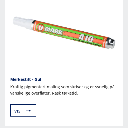
Merkestift - Gul
Kraftig pigmentert maling som skriver og er synelig på
vanskelige overflater. Rask tørketid.
VIS