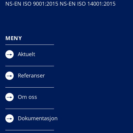
NS-EN ISO 9001:2015 NS-EN ISO 14001:2015
MENY
Aktuelt
Referanser
Om oss
Dokumentasjon