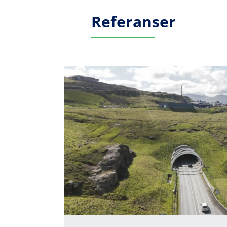
Referanser