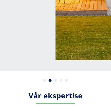
Vår ekspertise