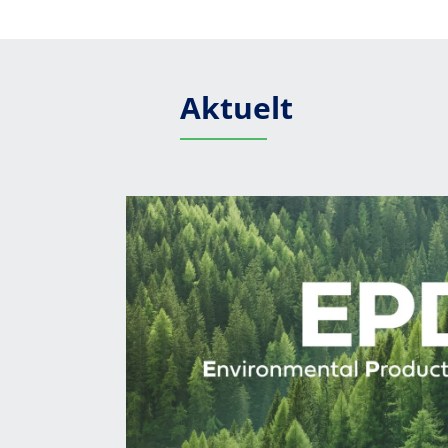
Aktuelt