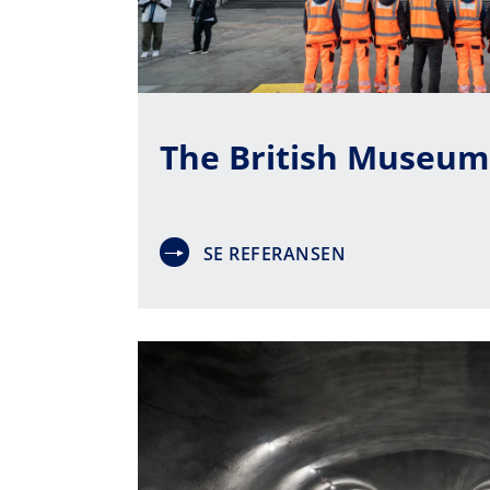
The British Museum
SE REFERANSEN