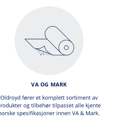
VA OG MARK
Oldroyd fører et komplett sortiment av
rodukter og tilbehør tilpasset alle kjente
norske spesifikasjoner innen VA & Mark.