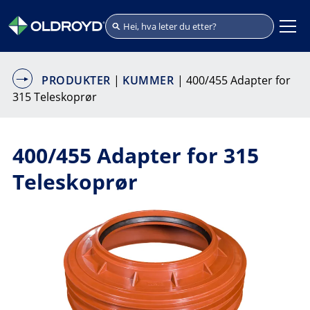
PRODUKTER
|
KUMMER
| 400/455 Adapter for
315 Teleskoprør
400/455 Adapter for 315
Teleskoprør