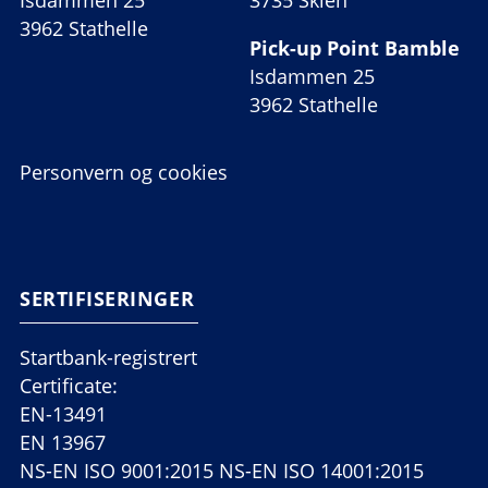
3962 Stathelle
Pick-up Point Bamble
Isdammen 25
3962 Stathelle
Personvern og cookies
SERTIFISERINGER
Startbank-registrert
Certificate:
EN-13491
EN 13967
NS-EN ISO 9001:2015 NS-EN ISO 14001:2015