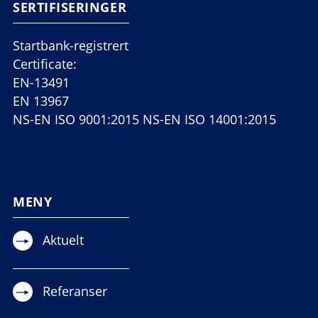
SERTIFISERINGER
Startbank-registrert
Certificate:
EN-13491
EN 13967
NS-EN ISO 9001:2015 NS-EN ISO 14001:2015
MENY
Aktuelt
Referanser