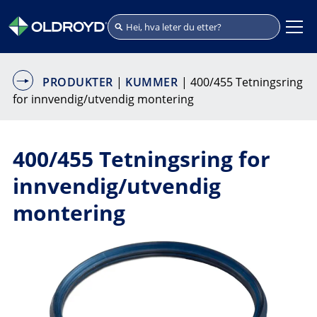
PRODUKTER
|
KUMMER
| 400/455 Tetningsring
for innvendig/utvendig montering
400/455 Tetningsring for
innvendig/utvendig
montering