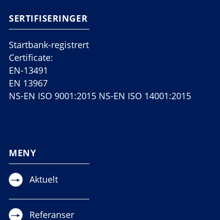
SERTIFISERINGER
Startbank-registrert
Certificate:
EN-13491
EN 13967
NS-EN ISO 9001:2015 NS-EN ISO 14001:2015
MENY
Aktuelt
Referanser