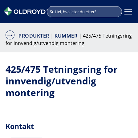
PRODUKTER
|
KUMMER
| 425/475 Tetningsring
for innvendig/utvendig montering
425/475 Tetningsring for
innvendig/utvendig
montering
Kontakt