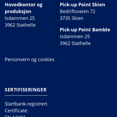
Hovedkontor og
Pick-up Point Skien
produksjon
Bedriftsveien 72
Isdammen 25
3735 Skien
3962 Stathelle
Pick-up Point Bamble
Isdammen 25
3962 Stathelle
Personvern og cookies
SERTIFISERINGER
Startbank-registrert
Certificate: