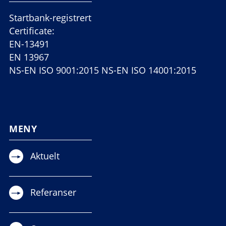
Startbank-registrert
Certificate:
EN-13491
EN 13967
NS-EN ISO 9001:2015 NS-EN ISO 14001:2015
MENY
Aktuelt
Referanser