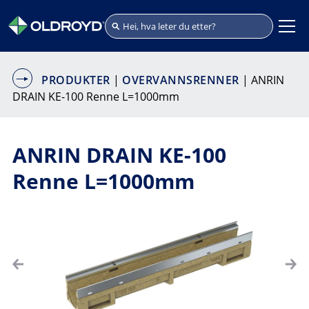
PRODUKTER
|
OVERVANNSRENNER
| ANRIN
DRAIN KE-100 Renne L=1000mm
ANRIN DRAIN KE-100
Renne L=1000mm