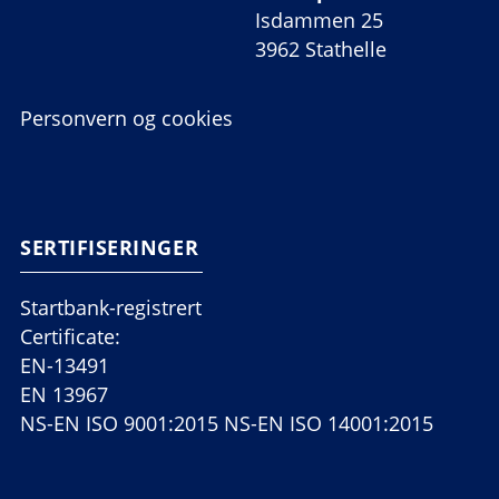
Isdammen 25
3962 Stathelle
Personvern og cookies
SERTIFISERINGER
Startbank-registrert
Certificate:
EN-13491
EN 13967
NS-EN ISO 9001:2015 NS-EN ISO 14001:2015