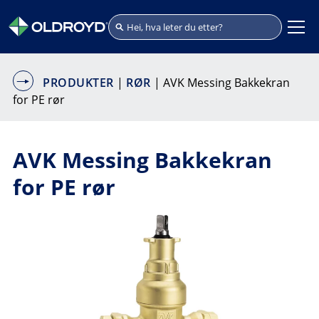
PRODUKTER
|
RØR
| AVK Messing Bakkekran
for PE rør
AVK Messing Bakkekran
for PE rør