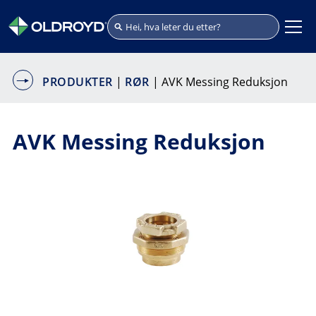
PRODUKTER
|
RØR
| AVK Messing Reduksjon
AVK Messing Reduksjon