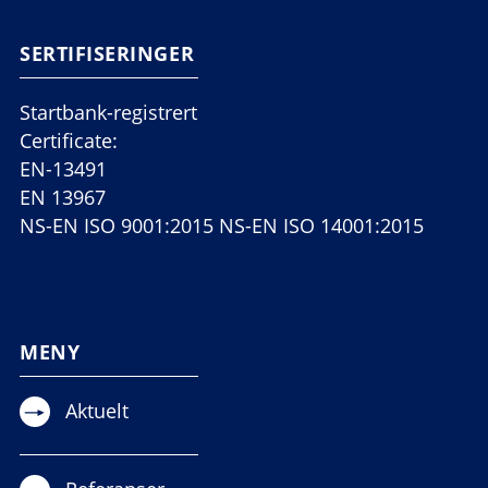
SERTIFISERINGER
Startbank-registrert
Certificate:
EN-13491
EN 13967
NS-EN ISO 9001:2015 NS-EN ISO 14001:2015
MENY
Aktuelt