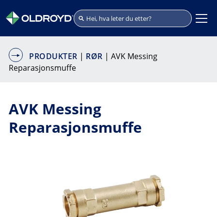
PRODUKTER
|
RØR
| AVK Messing
Reparasjonsmuffe
AVK Messing
Reparasjonsmuffe