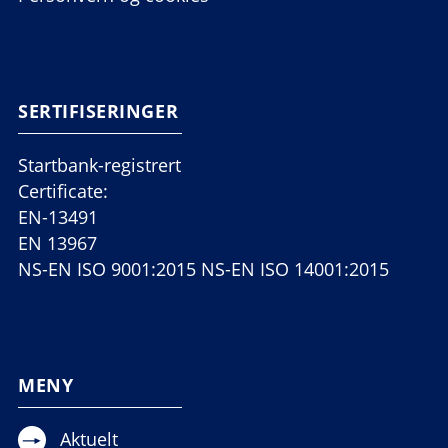
SERTIFISERINGER
Startbank-registrert
Certificate:
EN-13491
EN 13967
NS-EN ISO 9001:2015 NS-EN ISO 14001:2015
MENY
Aktuelt