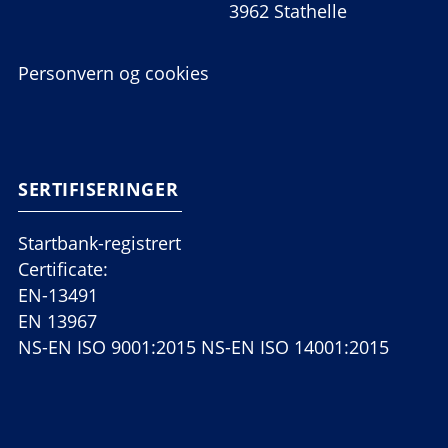
3962 Stathelle
Personvern og cookies
SERTIFISERINGER
Startbank-registrert
Certificate:
EN-13491
EN 13967
NS-EN ISO 9001:2015 NS-EN ISO 14001:2015