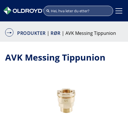
PRODUKTER
|
RØR
| AVK Messing Tippunion
AVK Messing Tippunion