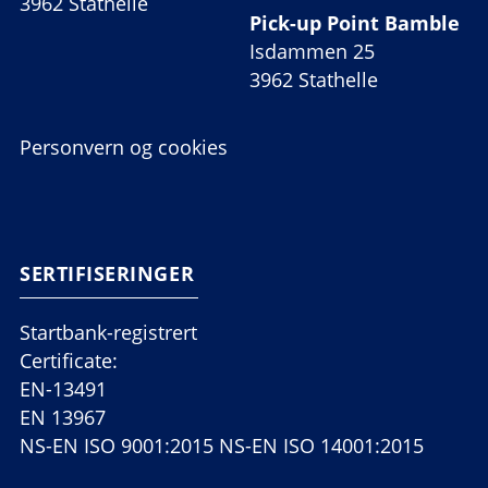
3962 Stathelle
Pick-up Point Bamble
Isdammen 25
3962 Stathelle
Personvern og cookies
SERTIFISERINGER
Startbank-registrert
Certificate:
EN-13491
EN 13967
NS-EN ISO 9001:2015 NS-EN ISO 14001:2015