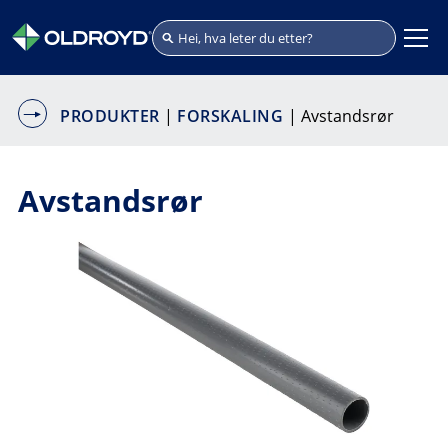
PRODUKTER
|
FORSKALING
| Avstandsrør
Avstandsrør