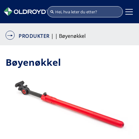
PRODUKTER
|
| Bøyenøkkel
Bøyenøkkel