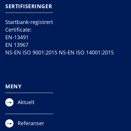
SERTIFISERINGER
Startbank-registrert
Certificate:
EN-13491
EN 13967
NS-EN ISO 9001:2015 NS-EN ISO 14001:2015
MENY
Aktuelt
Referanser