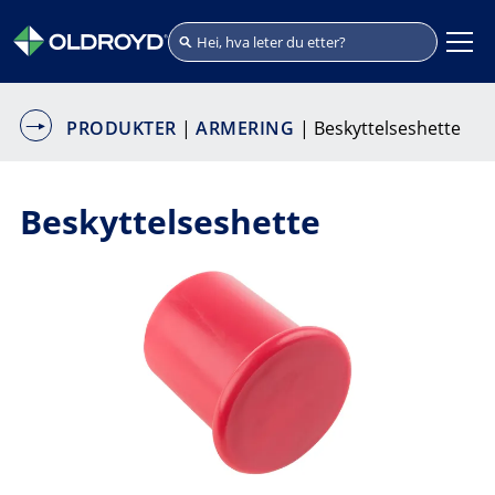
PRODUKTER
|
ARMERING
| Beskyttelseshette
Beskyttelseshette