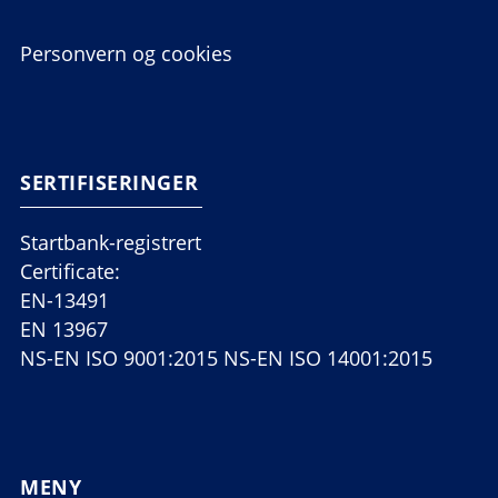
Personvern og cookies
SERTIFISERINGER
Startbank-registrert
Certificate:
EN-13491
EN 13967
NS-EN ISO 9001:2015 NS-EN ISO 14001:2015
MENY