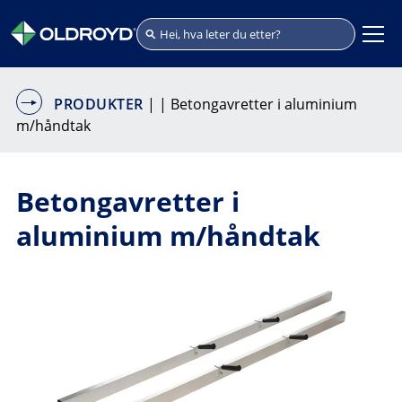
PRODUKTER
|
| Betongavretter i aluminium
m/håndtak
Betongavretter i
aluminium m/håndtak