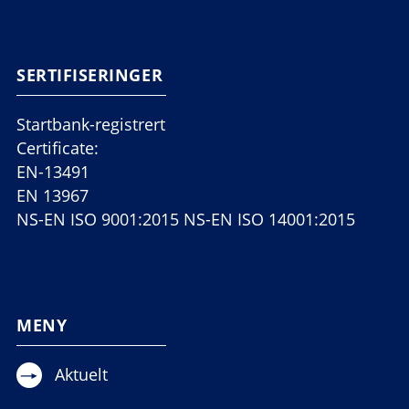
SERTIFISERINGER
Startbank-registrert
Certificate:
EN-13491
EN 13967
NS-EN ISO 9001:2015 NS-EN ISO 14001:2015
MENY
Aktuelt