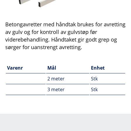
Betongavretter med håndtak brukes for avretting
av gulv og for kontroll av gulvstøp før
viderebehandling. Håndtaket gir godt grep og
sørger for uanstrengt avretting.
Varenr
Mål
Enhet
2 meter
Stk
3 meter
Stk