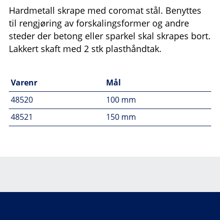
Hardmetall skrape med coromat stål. Benyttes
til rengjøring av forskalingsformer og andre
steder der betong eller sparkel skal skrapes bort.
Lakkert skaft med 2 stk plasthåndtak.
Varenr
Mål
48520
100 mm
48521
150 mm