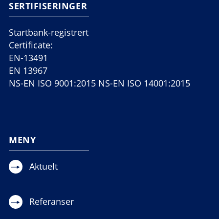
SERTIFISERINGER
Startbank-registrert
Certificate:
EN-13491
EN 13967
NS-EN ISO 9001:2015 NS-EN ISO 14001:2015
MENY
Aktuelt
Referanser