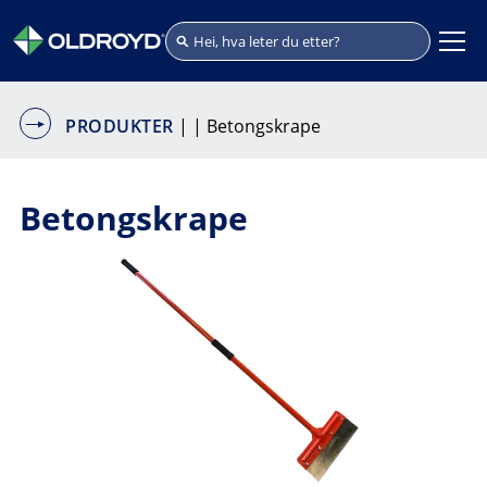
PRODUKTER
|
| Betongskrape
Betongskrape