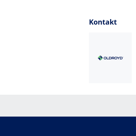
Kontakt