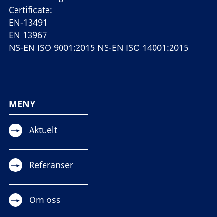
Certificate:
EN-13491
EN 13967
NS-EN ISO 9001:2015 NS-EN ISO 14001:2015
MENY
Aktuelt
Referanser
Om oss