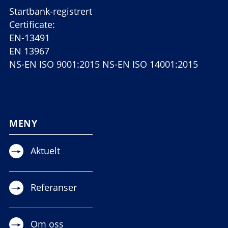
Startbank-registrert
Certificate:
EN-13491
EN 13967
NS-EN ISO 9001:2015 NS-EN ISO 14001:2015
MENY
Aktuelt
Referanser
Om oss