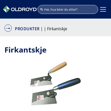
PRODUKTER
|
| Firkantskje
Firkantskje