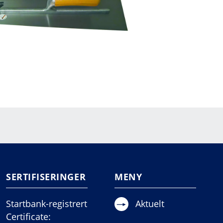
SERTIFISERINGER
MENY
Startbank-registrert
Aktuelt
Certificate: