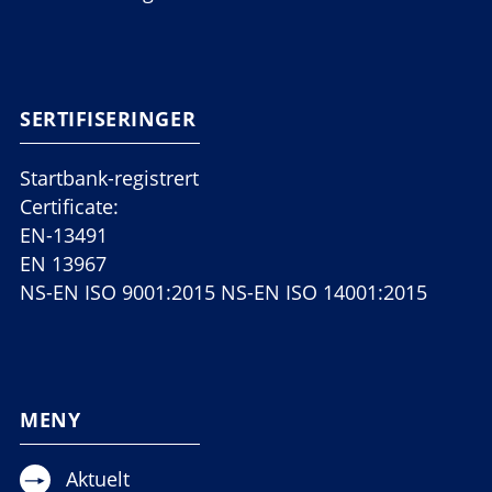
SERTIFISERINGER
Startbank-registrert
Certificate:
EN-13491
EN 13967
NS-EN ISO 9001:2015 NS-EN ISO 14001:2015
MENY
Aktuelt