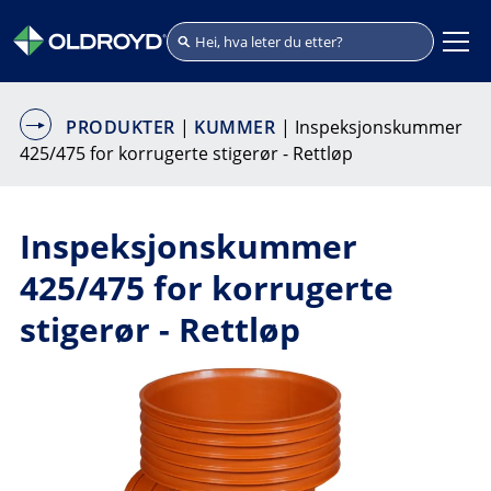
PRODUKTER
|
KUMMER
| Inspeksjonskummer
425/475 for korrugerte stigerør - Rettløp
Inspeksjonskummer
425/475 for korrugerte
stigerør - Rettløp