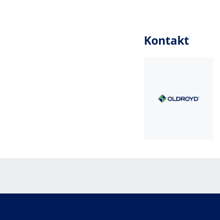
Kontakt