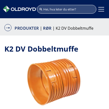
PRODUKTER
|
RØR
| K2 DV Dobbeltmuffe
K2 DV Dobbeltmuffe