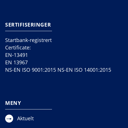
SERTIFISERINGER
Startbank-registrert
Certificate:
EN-13491
EN 13967
NS-EN ISO 9001:2015 NS-EN ISO 14001:2015
MENY
Aktuelt