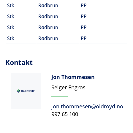
Stk
Rødbrun
PP
Stk
Rødbrun
PP
Stk
Rødbrun
PP
Stk
Rødbrun
PP
Kontakt
Jon Thommesen
Selger Engros
jon.thommesen@oldroyd.no
997 65 100