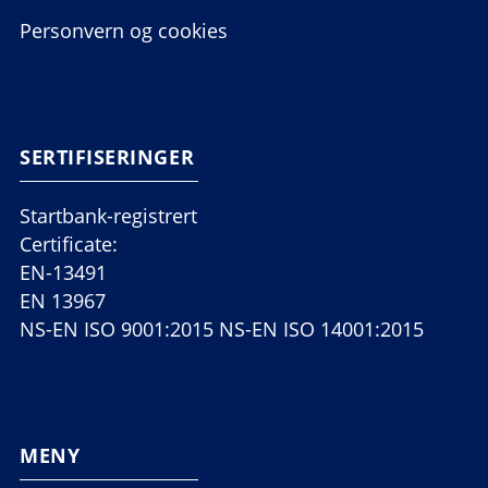
Personvern og cookies
SERTIFISERINGER
Startbank-registrert
Certificate:
EN-13491
EN 13967
NS-EN ISO 9001:2015 NS-EN ISO 14001:2015
MENY