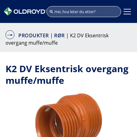
PRODUKTER
|
RØR
| K2 DV Eksentrisk
overgang muffe/muffe
K2 DV Eksentrisk overgang
muffe/muffe