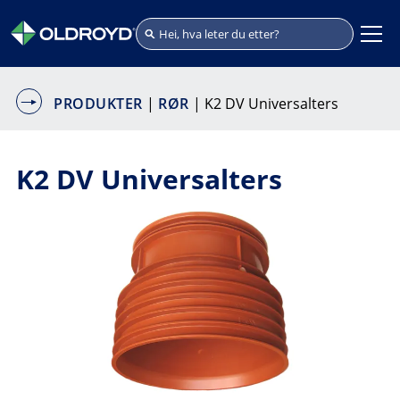
PRODUKTER
|
RØR
| K2 DV Universalters
K2 DV Universalters