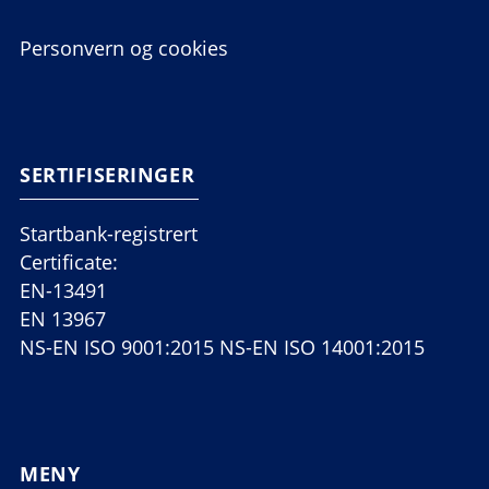
Personvern og cookies
SERTIFISERINGER
Startbank-registrert
Certificate:
EN-13491
EN 13967
NS-EN ISO 9001:2015 NS-EN ISO 14001:2015
MENY