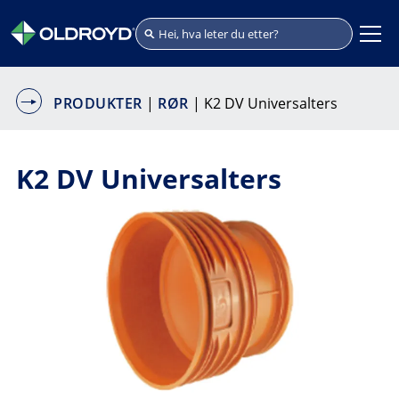
PRODUKTER
|
RØR
| K2 DV Universalters
K2 DV Universalters