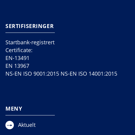
SERTIFISERINGER
Startbank-registrert
Certificate:
EN-13491
EN 13967
NS-EN ISO 9001:2015 NS-EN ISO 14001:2015
MENY
Aktuelt