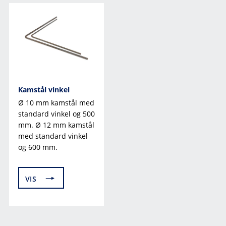
Kamstål vinkel
Ø 10 mm kamstål med
standard vinkel og 500
mm. Ø 12 mm kamstål
med standard vinkel
og 600 mm.
VIS