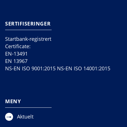
SERTIFISERINGER
Startbank-registrert
Certificate:
EN-13491
EN 13967
NS-EN ISO 9001:2015 NS-EN ISO 14001:2015
MENY
Aktuelt