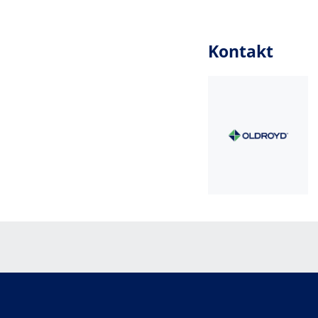
Kontakt