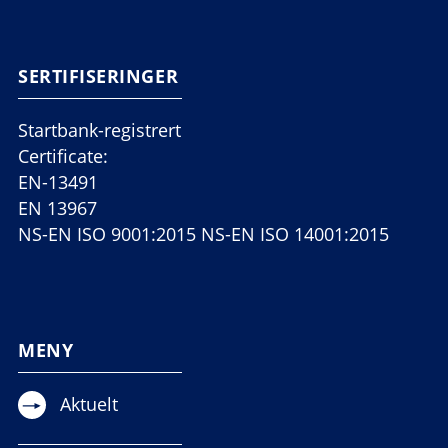
SERTIFISERINGER
Startbank-registrert
Certificate:
EN-13491
EN 13967
NS-EN ISO 9001:2015 NS-EN ISO 14001:2015
MENY
Aktuelt