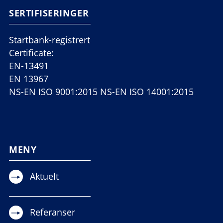
SERTIFISERINGER
Startbank-registrert
Certificate:
EN-13491
EN 13967
NS-EN ISO 9001:2015 NS-EN ISO 14001:2015
MENY
Aktuelt
Referanser