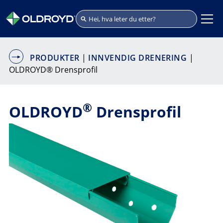
PRODUKTER
|
INNVENDIG DRENERING
|
OLDROYD® Drensprofil
®
OLDROYD
Drensprofil