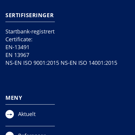
SERTIFISERINGER
Startbank-registrert
Certificate:
EN-13491
EN 13967
NS-EN ISO 9001:2015 NS-EN ISO 14001:2015
MENY
Aktuelt