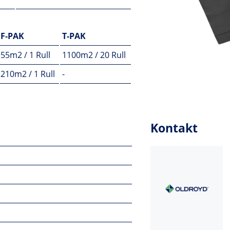
F-PAK
T-PAK
55m2 / 1 Rull
1100m2 / 20 Rull
210m2 / 1 Rull
-
Kontakt