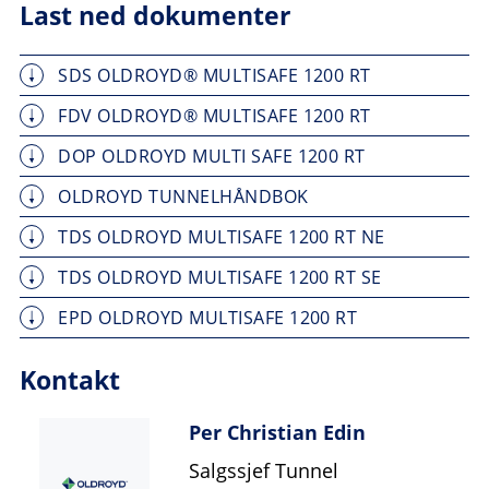
Last ned dokumenter
SDS OLDROYD® MULTISAFE 1200 RT
FDV OLDROYD® MULTISAFE 1200 RT
DOP OLDROYD MULTI SAFE 1200 RT
OLDROYD TUNNELHÅNDBOK
TDS OLDROYD MULTISAFE 1200 RT NE
TDS OLDROYD MULTISAFE 1200 RT SE
EPD OLDROYD MULTISAFE 1200 RT
Kontakt
Per Christian Edin
Salgssjef Tunnel