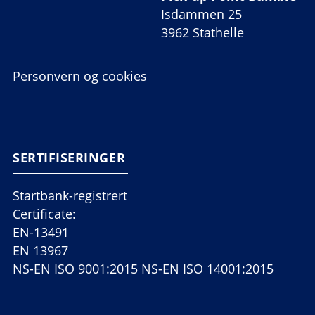
Isdammen 25
3962 Stathelle
Personvern og cookies
SERTIFISERINGER
Startbank-registrert
Certificate:
EN-13491
EN 13967
NS-EN ISO 9001:2015 NS-EN ISO 14001:2015