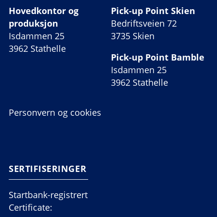
Hovedkontor og
Pick-up Point Skien
produksjon
Bedriftsveien 72
Isdammen 25
3735 Skien
3962 Stathelle
Pick-up Point Bamble
Isdammen 25
3962 Stathelle
Personvern og cookies
SERTIFISERINGER
Startbank-registrert
Certificate: