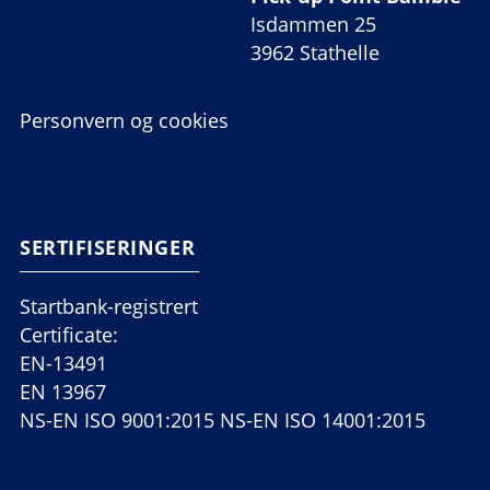
Isdammen 25
3962 Stathelle
Personvern og cookies
SERTIFISERINGER
Startbank-registrert
Certificate:
EN-13491
EN 13967
NS-EN ISO 9001:2015 NS-EN ISO 14001:2015