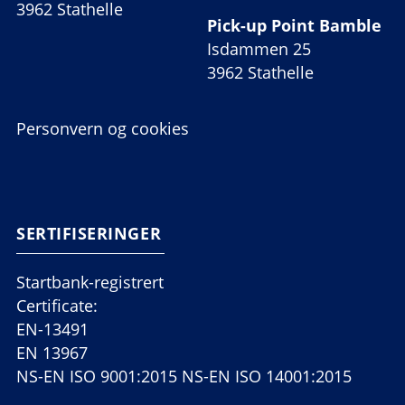
3962 Stathelle
Pick-up Point Bamble
Isdammen 25
3962 Stathelle
Personvern og cookies
SERTIFISERINGER
Startbank-registrert
Certificate:
EN-13491
EN 13967
NS-EN ISO 9001:2015 NS-EN ISO 14001:2015