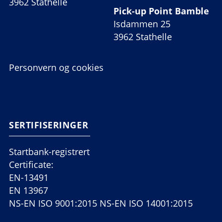
3962 Stathelle
Pick-up Point Bamble
Isdammen 25
3962 Stathelle
Personvern og cookies
SERTIFISERINGER
Startbank-registrert
Certificate:
EN-13491
EN 13967
NS-EN ISO 9001:2015 NS-EN ISO 14001:2015