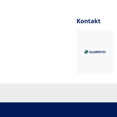
Kontakt