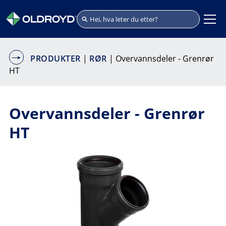
PRODUKTER
|
RØR
| Overvannsdeler - Grenrør
HT
Overvannsdeler - Grenrør
HT