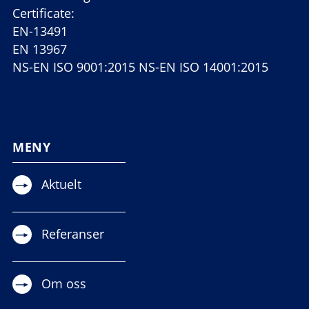
Certificate:
EN-13491
EN 13967
NS-EN ISO 9001:2015 NS-EN ISO 14001:2015
MENY
Aktuelt
Referanser
Om oss