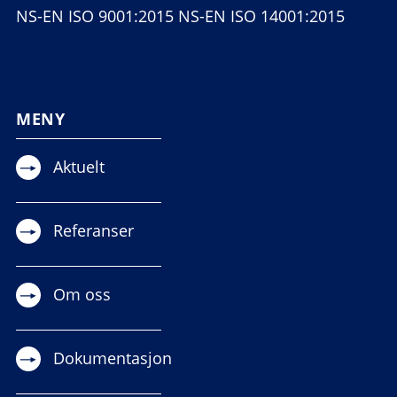
NS-EN ISO 9001:2015 NS-EN ISO 14001:2015
MENY
Aktuelt
Referanser
Om oss
Dokumentasjon