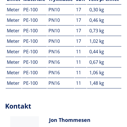
Meter
PE-100
PN10
17
0,30 kg
Meter
PE-100
PN10
17
0,46 kg
Meter
PE-100
PN10
17
0,73 kg
Meter
PE-100
PN10
17
1,02 kg
Meter
PE-100
PN16
11
0,44 kg
Meter
PE-100
PN16
11
0,67 kg
Meter
PE-100
PN16
11
1,06 kg
Meter
PE-100
PN16
11
1,48 kg
Kontakt
Jon Thommesen