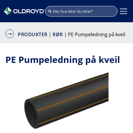
PRODUKTER
|
RØR
| PE Pumpeledning på kveil
PE Pumpeledning på kveil