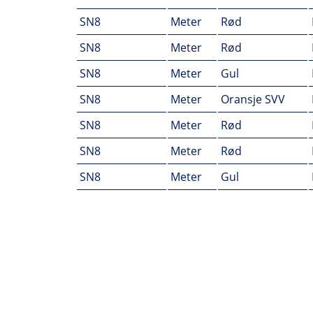
SN8
Meter
Rød
SN8
Meter
Rød
SN8
Meter
Gul
SN8
Meter
Oransje SVV
SN8
Meter
Rød
SN8
Meter
Rød
SN8
Meter
Gul