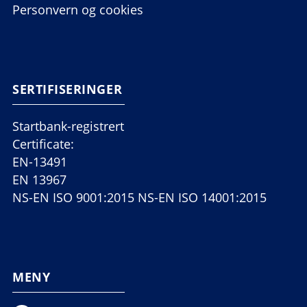
Personvern og cookies
SERTIFISERINGER
Startbank-registrert
Certificate:
EN-13491
EN 13967
NS-EN ISO 9001:2015 NS-EN ISO 14001:2015
MENY