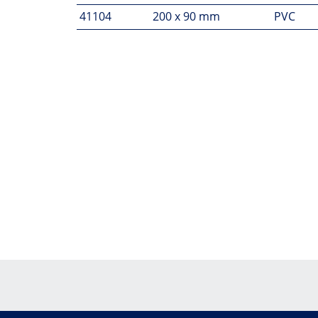
41104
200 x 90 mm
PVC