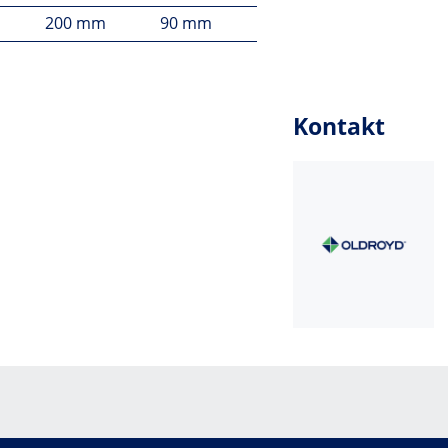
200 mm
90 mm
Kontakt