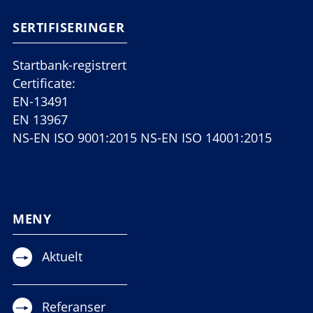
SERTIFISERINGER
Startbank-registrert
Certificate:
EN-13491
EN 13967
NS-EN ISO 9001:2015 NS-EN ISO 14001:2015
MENY
Aktuelt
Referanser