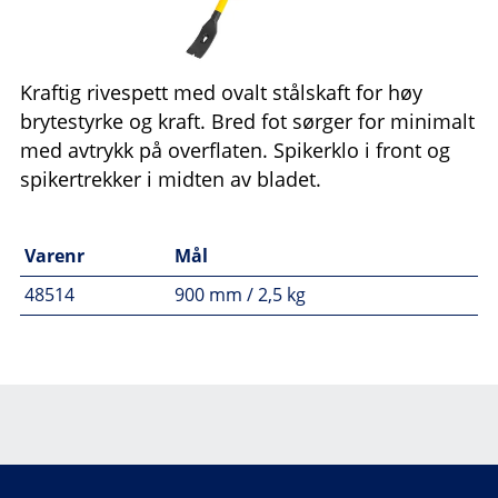
Kraftig rivespett med ovalt stålskaft for høy
brytestyrke og kraft. Bred fot sørger for minimalt
med avtrykk på overflaten. Spikerklo i front og
spikertrekker i midten av bladet.
Varenr
Mål
48514
900 mm / 2,5 kg