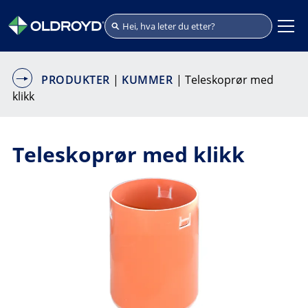
PRODUKTER
|
KUMMER
| Teleskoprør med
klikk
Teleskoprør med klikk