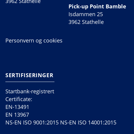
3962 Stathelle
Pick-up Point Bamble
Isdammen 25
3962 Stathelle
Personvern og cookies
SERTIFISERINGER
Startbank-registrert
Certificate:
EN-13491
EN 13967
NS-EN ISO 9001:2015 NS-EN ISO 14001:2015