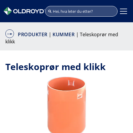
PRODUKTER
|
KUMMER
| Teleskoprør med
klikk
Teleskoprør med klikk