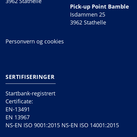
3962 Stathelle
Pick-up Point Bamble
Isdammen 25
3962 Stathelle
Personvern og cookies
SERTIFISERINGER
Startbank-registrert
Certificate:
EN-13491
EN 13967
NS-EN ISO 9001:2015 NS-EN ISO 14001:2015