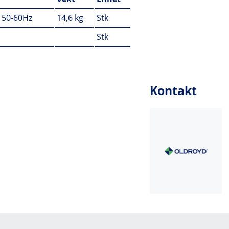
 50-60Hz
14,6 kg
Stk
Stk
Kontakt