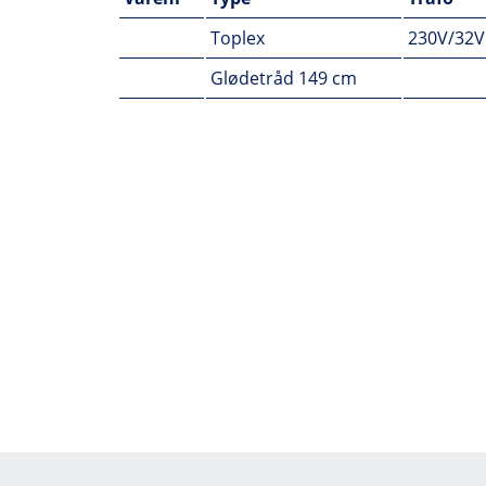
Toplex
230V/32V
Glødetråd 149 cm